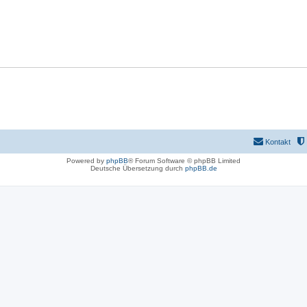
Kontakt
Powered by
phpBB
® Forum Software © phpBB Limited
Deutsche Übersetzung durch
phpBB.de