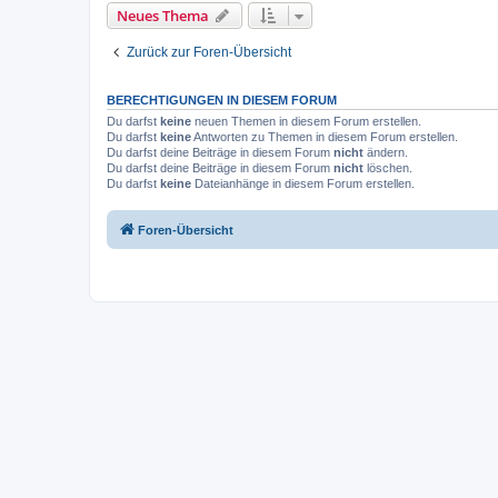
Neues Thema
Zurück zur Foren-Übersicht
BERECHTIGUNGEN IN DIESEM FORUM
Du darfst
keine
neuen Themen in diesem Forum erstellen.
Du darfst
keine
Antworten zu Themen in diesem Forum erstellen.
Du darfst deine Beiträge in diesem Forum
nicht
ändern.
Du darfst deine Beiträge in diesem Forum
nicht
löschen.
Du darfst
keine
Dateianhänge in diesem Forum erstellen.
Foren-Übersicht