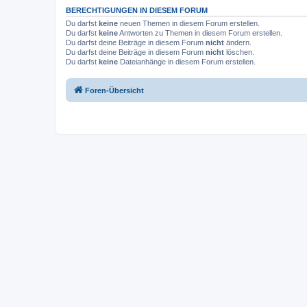
BERECHTIGUNGEN IN DIESEM FORUM
Du darfst
keine
neuen Themen in diesem Forum erstellen.
Du darfst
keine
Antworten zu Themen in diesem Forum erstellen.
Du darfst deine Beiträge in diesem Forum
nicht
ändern.
Du darfst deine Beiträge in diesem Forum
nicht
löschen.
Du darfst
keine
Dateianhänge in diesem Forum erstellen.
Foren-Übersicht