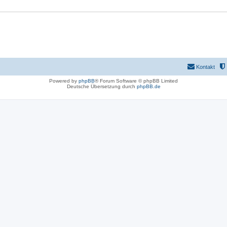
Kontakt
Powered by
phpBB
® Forum Software © phpBB Limited
Deutsche Übersetzung durch
phpBB.de