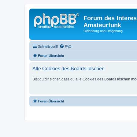
Forum des Interes
Amateurfunk
Oldenburg und Umgebung
Schnellzugriff
FAQ
Foren-Übersicht
Alle Cookies des Boards löschen
Bist du dir sicher, dass du alle Cookies des Boards löschen mö
Foren-Übersicht