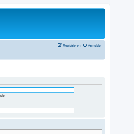
Registrieren
Anmelden
nden