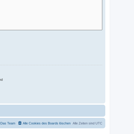
nd
Das Team
Alle Cookies des Boards löschen
Alle Zeiten sind
UTC