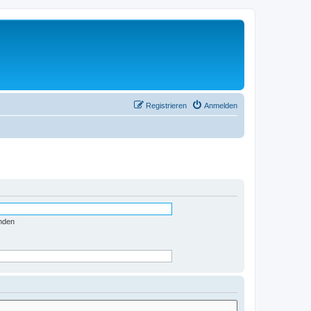
Registrieren
Anmelden
nden