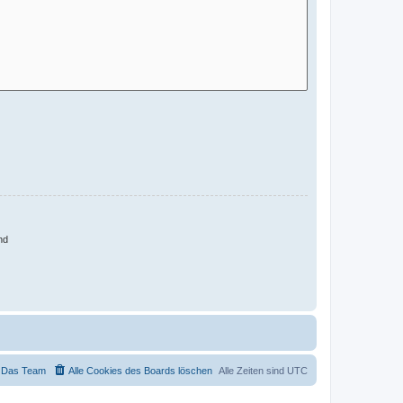
nd
Das Team
Alle Cookies des Boards löschen
Alle Zeiten sind
UTC