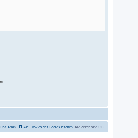
nd
Das Team
Alle Cookies des Boards löschen
Alle Zeiten sind
UTC