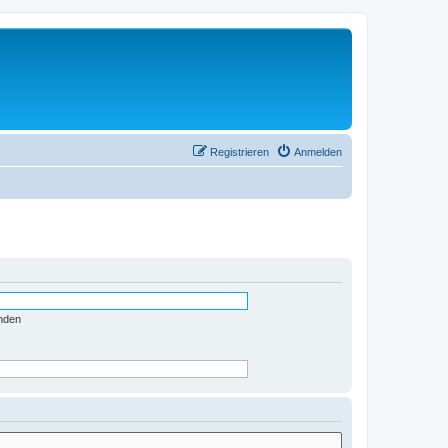
Registrieren
Anmelden
nden