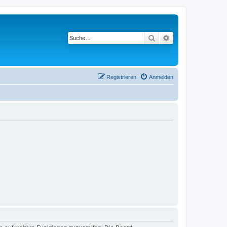
Suche
Erweiterte Suche
Registrieren
Anmelden