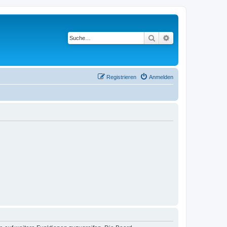
Suche
Erweiterte Suche
Registrieren
Anmelden