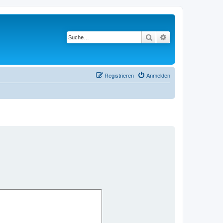
Suche
Erweiterte Suche
Registrieren
Anmelden