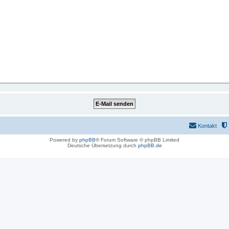
Kontakt
Powered by
phpBB
® Forum Software © phpBB Limited
Deutsche Übersetzung durch
phpBB.de