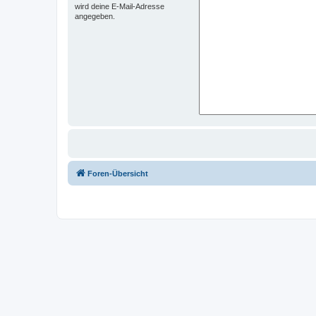
wird deine E-Mail-Adresse
angegeben.
Foren-Übersicht