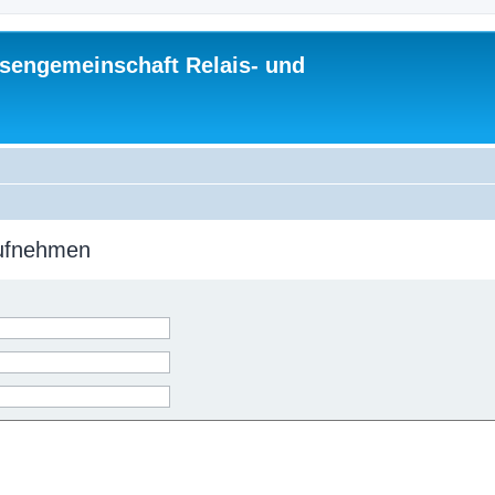
sengemeinschaft Relais- und
aufnehmen