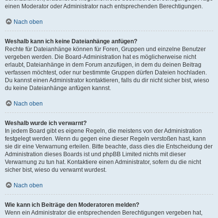
einen Moderator oder Administrator nach entsprechenden Berechtigungen.
Nach oben
Weshalb kann ich keine Dateianhänge anfügen?
Rechte für Dateianhänge können für Foren, Gruppen und einzelne Benutzer
vergeben werden. Die Board-Administration hat es möglicherweise nicht
erlaubt, Dateianhänge in dem Forum anzufügen, in dem du deinen Beitrag
verfassen möchtest, oder nur bestimmte Gruppen dürfen Dateien hochladen.
Du kannst einen Administrator kontaktieren, falls du dir nicht sicher bist, wieso
du keine Dateianhänge anfügen kannst.
Nach oben
Weshalb wurde ich verwarnt?
In jedem Board gibt es eigene Regeln, die meistens von der Administration
festgelegt werden. Wenn du gegen eine dieser Regeln verstoßen hast, kann
sie dir eine Verwarnung erteilen. Bitte beachte, dass dies die Entscheidung der
Administration dieses Boards ist und phpBB Limited nichts mit dieser
Verwarnung zu tun hat. Kontaktiere einen Administrator, sofern du die nicht
sicher bist, wieso du verwarnt wurdest.
Nach oben
Wie kann ich Beiträge den Moderatoren melden?
Wenn ein Administrator die entsprechenden Berechtigungen vergeben hat,