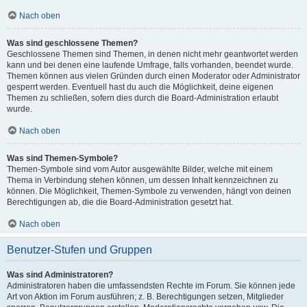
Nach oben
Was sind geschlossene Themen?
Geschlossene Themen sind Themen, in denen nicht mehr geantwortet werden
kann und bei denen eine laufende Umfrage, falls vorhanden, beendet wurde.
Themen können aus vielen Gründen durch einen Moderator oder Administrator
gesperrt werden. Eventuell hast du auch die Möglichkeit, deine eigenen
Themen zu schließen, sofern dies durch die Board-Administration erlaubt
wurde.
Nach oben
Was sind Themen-Symbole?
Themen-Symbole sind vom Autor ausgewählte Bilder, welche mit einem
Thema in Verbindung stehen können, um dessen Inhalt kennzeichnen zu
können. Die Möglichkeit, Themen-Symbole zu verwenden, hängt von deinen
Berechtigungen ab, die die Board-Administration gesetzt hat.
Nach oben
Benutzer-Stufen und Gruppen
Was sind Administratoren?
Administratoren haben die umfassendsten Rechte im Forum. Sie können jede
Art von Aktion im Forum ausführen; z. B. Berechtigungen setzen, Mitglieder