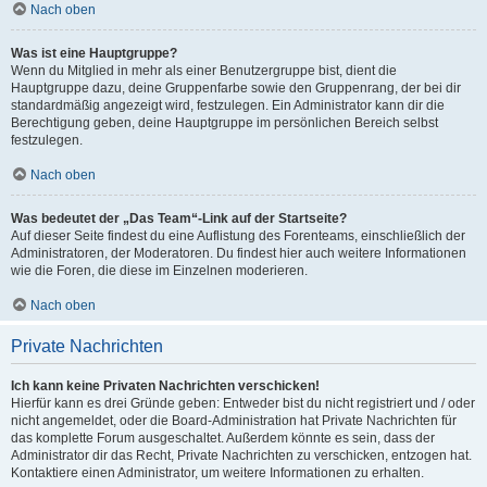
Nach oben
Was ist eine Hauptgruppe?
Wenn du Mitglied in mehr als einer Benutzergruppe bist, dient die
Hauptgruppe dazu, deine Gruppenfarbe sowie den Gruppenrang, der bei dir
standardmäßig angezeigt wird, festzulegen. Ein Administrator kann dir die
Berechtigung geben, deine Hauptgruppe im persönlichen Bereich selbst
festzulegen.
Nach oben
Was bedeutet der „Das Team“-Link auf der Startseite?
Auf dieser Seite findest du eine Auflistung des Forenteams, einschließlich der
Administratoren, der Moderatoren. Du findest hier auch weitere Informationen
wie die Foren, die diese im Einzelnen moderieren.
Nach oben
Private Nachrichten
Ich kann keine Privaten Nachrichten verschicken!
Hierfür kann es drei Gründe geben: Entweder bist du nicht registriert und / oder
nicht angemeldet, oder die Board-Administration hat Private Nachrichten für
das komplette Forum ausgeschaltet. Außerdem könnte es sein, dass der
Administrator dir das Recht, Private Nachrichten zu verschicken, entzogen hat.
Kontaktiere einen Administrator, um weitere Informationen zu erhalten.