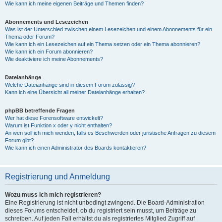
Wie kann ich meine eigenen Beiträge und Themen finden?
Abonnements und Lesezeichen
Was ist der Unterschied zwischen einem Lesezeichen und einem Abonnements für ein
Thema oder Forum?
Wie kann ich ein Lesezeichen auf ein Thema setzen oder ein Thema abonnieren?
Wie kann ich ein Forum abonnieren?
Wie deaktiviere ich meine Abonnements?
Dateianhänge
Welche Dateianhänge sind in diesem Forum zulässig?
Kann ich eine Übersicht all meiner Dateianhänge erhalten?
phpBB betreffende Fragen
Wer hat diese Forensoftware entwickelt?
Warum ist Funktion x oder y nicht enthalten?
An wen soll ich mich wenden, falls es Beschwerden oder juristische Anfragen zu diesem
Forum gibt?
Wie kann ich einen Administrator des Boards kontaktieren?
Registrierung und Anmeldung
Wozu muss ich mich registrieren?
Eine Registrierung ist nicht unbedingt zwingend. Die Board-Administration
dieses Forums entscheidet, ob du registriert sein musst, um Beiträge zu
schreiben. Auf jeden Fall erhältst du als registriertes Mitglied Zugriff auf