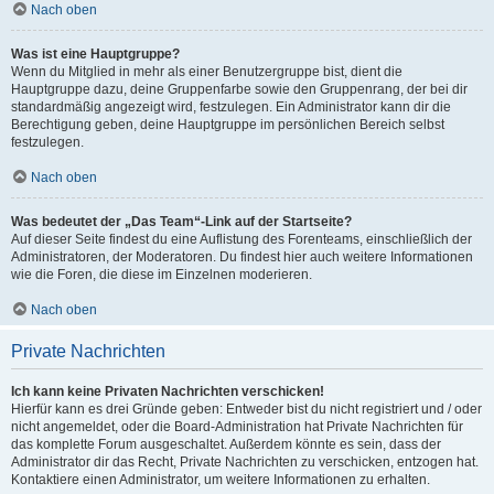
Nach oben
Was ist eine Hauptgruppe?
Wenn du Mitglied in mehr als einer Benutzergruppe bist, dient die
Hauptgruppe dazu, deine Gruppenfarbe sowie den Gruppenrang, der bei dir
standardmäßig angezeigt wird, festzulegen. Ein Administrator kann dir die
Berechtigung geben, deine Hauptgruppe im persönlichen Bereich selbst
festzulegen.
Nach oben
Was bedeutet der „Das Team“-Link auf der Startseite?
Auf dieser Seite findest du eine Auflistung des Forenteams, einschließlich der
Administratoren, der Moderatoren. Du findest hier auch weitere Informationen
wie die Foren, die diese im Einzelnen moderieren.
Nach oben
Private Nachrichten
Ich kann keine Privaten Nachrichten verschicken!
Hierfür kann es drei Gründe geben: Entweder bist du nicht registriert und / oder
nicht angemeldet, oder die Board-Administration hat Private Nachrichten für
das komplette Forum ausgeschaltet. Außerdem könnte es sein, dass der
Administrator dir das Recht, Private Nachrichten zu verschicken, entzogen hat.
Kontaktiere einen Administrator, um weitere Informationen zu erhalten.