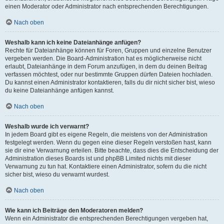
einen Moderator oder Administrator nach entsprechenden Berechtigungen.
Nach oben
Weshalb kann ich keine Dateianhänge anfügen?
Rechte für Dateianhänge können für Foren, Gruppen und einzelne Benutzer
vergeben werden. Die Board-Administration hat es möglicherweise nicht
erlaubt, Dateianhänge in dem Forum anzufügen, in dem du deinen Beitrag
verfassen möchtest, oder nur bestimmte Gruppen dürfen Dateien hochladen.
Du kannst einen Administrator kontaktieren, falls du dir nicht sicher bist, wieso
du keine Dateianhänge anfügen kannst.
Nach oben
Weshalb wurde ich verwarnt?
In jedem Board gibt es eigene Regeln, die meistens von der Administration
festgelegt werden. Wenn du gegen eine dieser Regeln verstoßen hast, kann
sie dir eine Verwarnung erteilen. Bitte beachte, dass dies die Entscheidung der
Administration dieses Boards ist und phpBB Limited nichts mit dieser
Verwarnung zu tun hat. Kontaktiere einen Administrator, sofern du die nicht
sicher bist, wieso du verwarnt wurdest.
Nach oben
Wie kann ich Beiträge den Moderatoren melden?
Wenn ein Administrator die entsprechenden Berechtigungen vergeben hat,