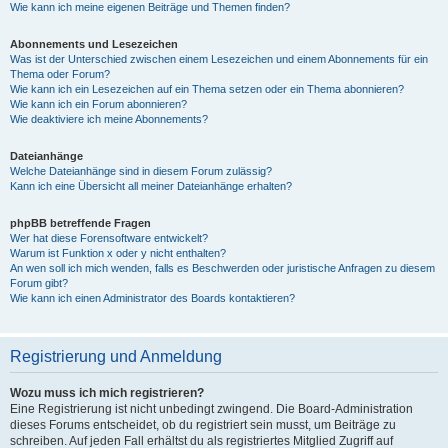
Wie kann ich meine eigenen Beiträge und Themen finden?
Abonnements und Lesezeichen
Was ist der Unterschied zwischen einem Lesezeichen und einem Abonnements für ein
Thema oder Forum?
Wie kann ich ein Lesezeichen auf ein Thema setzen oder ein Thema abonnieren?
Wie kann ich ein Forum abonnieren?
Wie deaktiviere ich meine Abonnements?
Dateianhänge
Welche Dateianhänge sind in diesem Forum zulässig?
Kann ich eine Übersicht all meiner Dateianhänge erhalten?
phpBB betreffende Fragen
Wer hat diese Forensoftware entwickelt?
Warum ist Funktion x oder y nicht enthalten?
An wen soll ich mich wenden, falls es Beschwerden oder juristische Anfragen zu diesem
Forum gibt?
Wie kann ich einen Administrator des Boards kontaktieren?
Registrierung und Anmeldung
Wozu muss ich mich registrieren?
Eine Registrierung ist nicht unbedingt zwingend. Die Board-Administration
dieses Forums entscheidet, ob du registriert sein musst, um Beiträge zu
schreiben. Auf jeden Fall erhältst du als registriertes Mitglied Zugriff auf