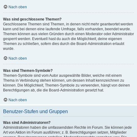
Nach oben
Was sind geschlossene Themen?
Geschlossene Themen sind Themen, in denen nicht mehr geantwortet werden
kann und bei denen eine laufende Umfrage, falls vorhanden, beendet wurde.
Themen können aus vielen Gründen durch einen Moderator oder Administrator
gesperrt werden. Eventuell hast du auch die Möglichkeit, deine eigenen
Themen zu schließen, sofern dies durch die Board-Administration erlaubt
wurde.
Nach oben
Was sind Themen-Symbole?
Themen-Symbole sind vom Autor ausgewählte Bilder, welche mit einem
Thema in Verbindung stehen können, um dessen Inhalt kennzeichnen zu
können. Die Möglichkeit, Themen-Symbole zu verwenden, hängt von deinen
Berechtigungen ab, die die Board-Administration gesetzt hat.
Nach oben
Benutzer-Stufen und Gruppen
Was sind Administratoren?
Administratoren haben die umfassendsten Rechte im Forum. Sie können jede
Art von Aktion im Forum ausführen; z. B. Berechtigungen setzen, Mitglieder