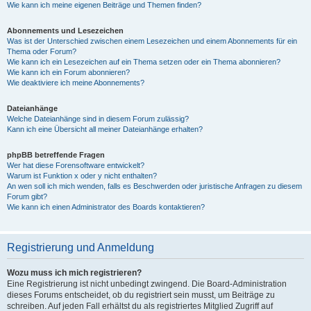
Wie kann ich meine eigenen Beiträge und Themen finden?
Abonnements und Lesezeichen
Was ist der Unterschied zwischen einem Lesezeichen und einem Abonnements für ein
Thema oder Forum?
Wie kann ich ein Lesezeichen auf ein Thema setzen oder ein Thema abonnieren?
Wie kann ich ein Forum abonnieren?
Wie deaktiviere ich meine Abonnements?
Dateianhänge
Welche Dateianhänge sind in diesem Forum zulässig?
Kann ich eine Übersicht all meiner Dateianhänge erhalten?
phpBB betreffende Fragen
Wer hat diese Forensoftware entwickelt?
Warum ist Funktion x oder y nicht enthalten?
An wen soll ich mich wenden, falls es Beschwerden oder juristische Anfragen zu diesem
Forum gibt?
Wie kann ich einen Administrator des Boards kontaktieren?
Registrierung und Anmeldung
Wozu muss ich mich registrieren?
Eine Registrierung ist nicht unbedingt zwingend. Die Board-Administration
dieses Forums entscheidet, ob du registriert sein musst, um Beiträge zu
schreiben. Auf jeden Fall erhältst du als registriertes Mitglied Zugriff auf