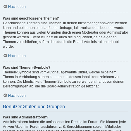
Nach oben
Was sind geschlossene Themen?
Geschlossene Themen sind Themen, in denen nicht mehr geantwortet werden
kann und bei denen eine laufende Umfrage, falls vorhanden, beendet wurde.
Themen können aus vielen Gründen durch einen Moderator oder Administrator
gesperrt werden. Eventuell hast du auch die Möglichkeit, deine eigenen
Themen zu schließen, sofern dies durch die Board-Administration erlaubt
wurde.
Nach oben
Was sind Themen-Symbole?
Themen-Symbole sind vom Autor ausgewählte Bilder, welche mit einem
Thema in Verbindung stehen können, um dessen Inhalt kennzeichnen zu
können. Die Möglichkeit, Themen-Symbole zu verwenden, hängt von deinen
Berechtigungen ab, die die Board-Administration gesetzt hat.
Nach oben
Benutzer-Stufen und Gruppen
Was sind Administratoren?
Administratoren haben die umfassendsten Rechte im Forum. Sie können jede
Art von Aktion im Forum ausführen; z. B. Berechtigungen setzen, Mitglieder