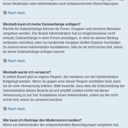
einen Moderator oder Administrator nach entsprechenden Berechtigungen.
Nach oben
Weshalb kann ich keine Dateianhänge anfügen?
Rechte für Dateianhänge können für Foren, Gruppen und einzelne Benutzer
vergeben werden. Die Board-Administration hat es möglicherweise nicht
erlaubt, Dateianhänge in dem Forum anzufügen, in dem du deinen Beitrag
verfassen möchtest, oder nur bestimmte Gruppen dürfen Dateien hochladen.
Du kannst einen Administrator kontaktieren, falls du dir nicht sicher bist, wieso
du keine Dateianhänge anfügen kannst.
Nach oben
Weshalb wurde ich verwarnt?
In jedem Board gibt es eigene Regeln, die meistens von der Administration
festgelegt werden. Wenn du gegen eine dieser Regeln verstoßen hast, kann
sie dir eine Verwarnung erteilen. Bitte beachte, dass dies die Entscheidung der
Administration dieses Boards ist und phpBB Limited nichts mit dieser
Verwarnung zu tun hat. Kontaktiere einen Administrator, sofern du die nicht
sicher bist, wieso du verwarnt wurdest.
Nach oben
Wie kann ich Beiträge den Moderatoren melden?
Wenn ein Administrator die entsprechenden Berechtigungen vergeben hat,