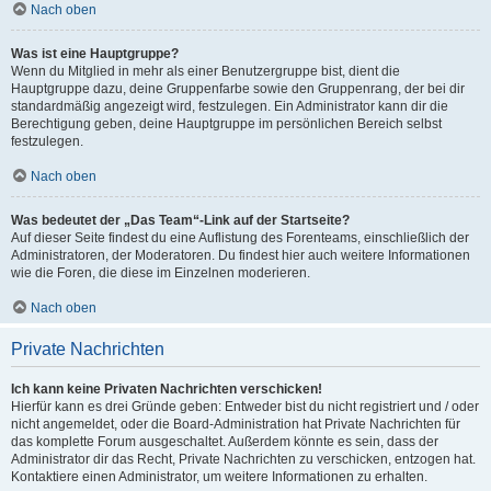
Nach oben
Was ist eine Hauptgruppe?
Wenn du Mitglied in mehr als einer Benutzergruppe bist, dient die
Hauptgruppe dazu, deine Gruppenfarbe sowie den Gruppenrang, der bei dir
standardmäßig angezeigt wird, festzulegen. Ein Administrator kann dir die
Berechtigung geben, deine Hauptgruppe im persönlichen Bereich selbst
festzulegen.
Nach oben
Was bedeutet der „Das Team“-Link auf der Startseite?
Auf dieser Seite findest du eine Auflistung des Forenteams, einschließlich der
Administratoren, der Moderatoren. Du findest hier auch weitere Informationen
wie die Foren, die diese im Einzelnen moderieren.
Nach oben
Private Nachrichten
Ich kann keine Privaten Nachrichten verschicken!
Hierfür kann es drei Gründe geben: Entweder bist du nicht registriert und / oder
nicht angemeldet, oder die Board-Administration hat Private Nachrichten für
das komplette Forum ausgeschaltet. Außerdem könnte es sein, dass der
Administrator dir das Recht, Private Nachrichten zu verschicken, entzogen hat.
Kontaktiere einen Administrator, um weitere Informationen zu erhalten.